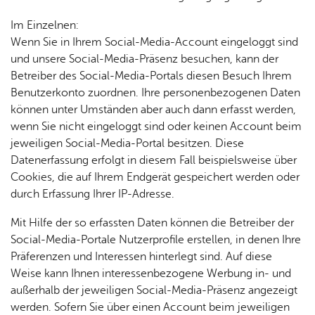
Im Einzelnen:
Wenn Sie in Ihrem Social-Media-Account eingeloggt sind
und unsere Social-Media-Präsenz besuchen, kann der
Betreiber des Social-Media-Portals diesen Besuch Ihrem
Benutzerkonto zuordnen. Ihre personenbezogenen Daten
können unter Umständen aber auch dann erfasst werden,
wenn Sie nicht eingeloggt sind oder keinen Account beim
jeweiligen Social-Media-Portal besitzen. Diese
Datenerfassung erfolgt in diesem Fall beispielsweise über
Cookies, die auf Ihrem Endgerät gespeichert werden oder
durch Erfassung Ihrer IP-Adresse.
Mit Hilfe der so erfassten Daten können die Betreiber der
Social-Media-Portale Nutzerprofile erstellen, in denen Ihre
Präferenzen und Interessen hinterlegt sind. Auf diese
Weise kann Ihnen interessenbezogene Werbung in- und
außerhalb der jeweiligen Social-Media-Präsenz angezeigt
werden. Sofern Sie über einen Account beim jeweiligen