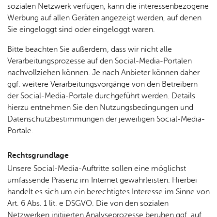
sozialen Netzwerk verfügen, kann die interessenbezogene
Werbung auf allen Geräten angezeigt werden, auf denen
Sie eingeloggt sind oder eingeloggt waren.
Bitte beachten Sie außerdem, dass wir nicht alle
Verarbeitungsprozesse auf den Social-Media-Portalen
nachvollziehen können. Je nach Anbieter können daher
ggf. weitere Verarbeitungsvorgänge von den Betreibern
der Social-Media-Portale durchgeführt werden. Details
hierzu entnehmen Sie den Nutzungsbedingungen und
Datenschutzbestimmungen der jeweiligen Social-Media-
Portale.
Rechts­grund­la­ge
Unsere Social-Media-Auftritte sollen eine möglichst
umfassende Präsenz im Internet gewährleisten. Hierbei
handelt es sich um ein berechtigtes Interesse im Sinne von
Art. 6 Abs. 1 lit. e DSGVO. Die von den sozialen
Netzwerken initiierten Analyseprozesse beruhen ggf. auf