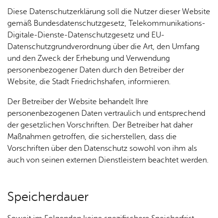
Diese Datenschutzerklärung soll die Nutzer dieser Website
gemäß Bundesdatenschutzgesetz, Telekommunikations-
Digitale-Dienste-Datenschutzgesetz und EU-
Datenschutzgrundverordnung über die Art, den Umfang
und den Zweck der Erhebung und Verwendung
personenbezogener Daten durch den Betreiber der
Website, die Stadt Friedrichshafen, informieren.
Der Betreiber der Website behandelt Ihre
personenbezogenen Daten vertraulich und entsprechend
der gesetzlichen Vorschriften. Der Betreiber hat daher
Maßnahmen getroffen, die sicherstellen, dass die
Vorschriften über den Datenschutz sowohl von ihm als
auch von seinen externen Dienstleistern beachtet werden.
Spei­cher­dau­er