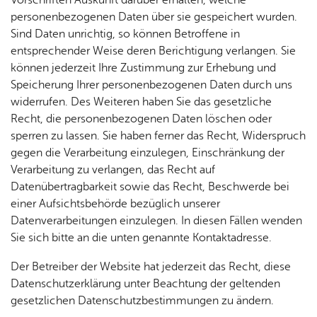
Vorschriften Auskunft darüber erhalten, welche
personenbezogenen Daten über sie gespeichert wurden.
Sind Daten unrichtig, so können Betroffene in
entsprechender Weise deren Berichtigung verlangen. Sie
können jederzeit Ihre Zustimmung zur Erhebung und
Speicherung Ihrer personenbezogenen Daten durch uns
widerrufen. Des Weiteren haben Sie das gesetzliche
Recht, die personenbezogenen Daten löschen oder
sperren zu lassen. Sie haben ferner das Recht, Widerspruch
gegen die Verarbeitung einzulegen, Einschränkung der
Verarbeitung zu verlangen, das Recht auf
Datenübertragbarkeit sowie das Recht, Beschwerde bei
einer Aufsichtsbehörde bezüglich unserer
Datenverarbeitungen einzulegen. In diesen Fällen wenden
Sie sich bitte an die unten genannte Kontaktadresse.
Der Betreiber der Website hat jederzeit das Recht, diese
Datenschutzerklärung unter Beachtung der geltenden
gesetzlichen Datenschutzbestimmungen zu ändern.