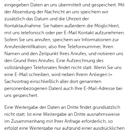
eingegeben Daten an uns übermittelt und gespeichert. Mit
der Absendung der Nachricht an uns speichern wir
zusätzlich das Datum und die Uhrzeit der
Kontaktaufnahme. Sie haben außerdem die Möglichkeit,
mit uns telefonisch oder per E-Mail Kontakt aufzunehmen.
Sofern Sie uns anrufen, speichern wir Informationen zur
Anruferidentifikation, also Ihre Telefonnummer, Ihren
Namen und den Zeitpunkt Ihres Anrufes, und notieren uns
den Grund Ihres Anrufes. Eine Aufzeichnung des
vollständigen Telefonates findet nicht statt. Wenn Sie uns
eine E-Mail schreiben, wird neben Ihrem Anliegen (=
Sachvortrag einschließlich aller dort genannten
personenbezogenen Daten) auch Ihre E-Mail-Adresse bei
uns gespeichert.
Eine Weitergabe der Daten an Dritte findet grundsätzlich
nicht statt. Ist eine Weitergabe an Dritte ausnahmsweise
im Zusammenhang mit Ihrer Anfrage erforderlich, so
erfolgt eine Weitergabe nur aufgrund einer ausdrücklichen