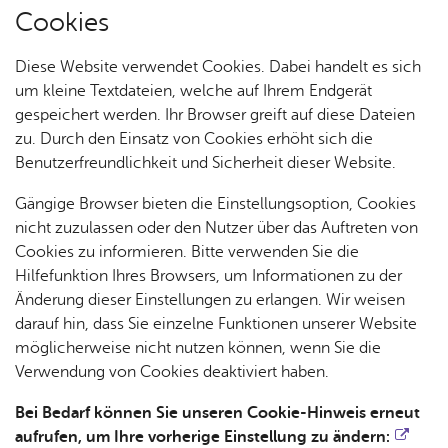
Coo­kies
Diese Website verwendet Cookies. Dabei handelt es sich
um kleine Textdateien, welche auf Ihrem Endgerät
gespeichert werden. Ihr Browser greift auf diese Dateien
zu. Durch den Einsatz von Cookies erhöht sich die
Benutzerfreundlichkeit und Sicherheit dieser Website.
Gängige Browser bieten die Einstellungsoption, Cookies
nicht zuzulassen oder den Nutzer über das Auftreten von
Cookies zu informieren. Bitte verwenden Sie die
Hilfefunktion Ihres Browsers, um Informationen zu der
Änderung dieser Einstellungen zu erlangen. Wir weisen
darauf hin, dass Sie einzelne Funktionen unserer Website
möglicherweise nicht nutzen können, wenn Sie die
Verwendung von Cookies deaktiviert haben.
Bei Bedarf können Sie unseren Cookie-Hinweis erneut
aufrufen, um Ihre vorherige Einstellung zu ändern: