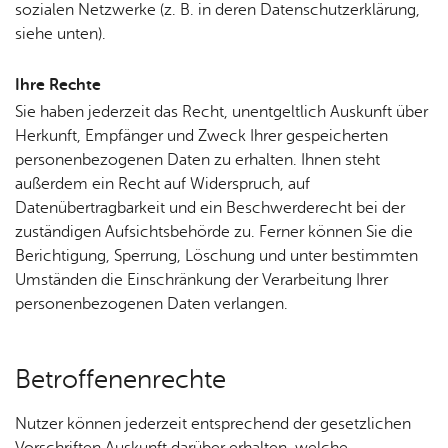
sozialen Netzwerke (z. B. in deren Datenschutzerklärung,
siehe unten).
Ihre Rech­te
Sie haben jederzeit das Recht, unentgeltlich Auskunft über
Herkunft, Empfänger und Zweck Ihrer gespeicherten
personenbezogenen Daten zu erhalten. Ihnen steht
außerdem ein Recht auf Widerspruch, auf
Datenübertragbarkeit und ein Beschwerderecht bei der
zuständigen Aufsichtsbehörde zu. Ferner können Sie die
Berichtigung, Sperrung, Löschung und unter bestimmten
Umständen die Einschränkung der Verarbeitung Ihrer
personenbezogenen Daten verlangen.
Be­trof­fe­nen­rech­te
Nutzer können jederzeit entsprechend der gesetzlichen