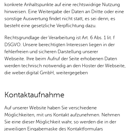
konkrete Anhaltspunkte auf eine rechtswidrige Nutzung
hinweisen. Eine Weitergabe der Daten an Dritte oder eine
sonstige Auswertung findet nicht statt, es sei denn, es
besteht eine gesetzliche Verpflichtung dazu.
Rechtsgrundlage der Verarbeitung ist Art. 6 Abs. 1 lit. f
DSGVO. Unsere berechtigten Interessen liegen in der
fehlerfreien und sicheren Darstellung unserer
Webseite. Ihre beim Aufruf der Seite erhobenen Daten
werden technisch notwendig an den Hoster der Webseite,
die weber.digital GmbH, weitergegeben
Kon­takt­auf­nah­me
Auf unserer Website haben Sie verschiedene
Möglichkeiten, mit uns Kontakt aufzunehmen. Nehmen
Sie eine dieser Möglichkeit wahr, so werden die in der
jeweiligen Eingabemaske des Kontaktformulars