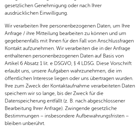
gesetzlichen Genehmigung oder nach Ihrer
ausdrücklichen Einwilligung.
Wir verarbeiten Ihre personenbezogenen Daten, um Ihre
Anfrage / ihre Mitteilung bearbeiten zu können und um
gegebenenfalls mit Ihnen für den Fall von Anschlussfragen
Kontakt aufzunehmen. Wir verarbeiten die in der Anfrage
enthaltenen personenbezogenen Daten auf Basis von
Artikel 6 Absatz 1 lit. e DSGVO, § 4 LDSG. Diese Vorschrift
erlaubt uns, unsere Aufgaben wahrzunehmen, die im
öffentlichen Interesse liegen oder uns übertragen wurden.
Ihre zum Zweck der Kontaktaufnahme verarbeiteten Daten
speichern wir so lange, bis der Zweck für die
Datenspeicherung entfällt (z. B. nach abgeschlossener
Bearbeitung Ihrer Anfrage). Zwingende gesetzliche
Bestimmungen – insbesondere Aufbewahrungsfristen –
bleiben unberührt.