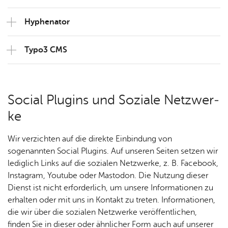
Hy­phena­tor
Typo3 CMS
So­ci­al Plug­ins und So­zia­le Netz­wer­
ke
Wir verzichten auf die direkte Einbindung von
sogenannten Social Plugins. Auf unseren Seiten setzen wir
lediglich Links auf die sozialen Netzwerke, z. B. Facebook,
Instagram, Youtube oder Mastodon. Die Nutzung dieser
Dienst ist nicht erforderlich, um unsere Informationen zu
erhalten oder mit uns in Kontakt zu treten. Informationen,
die wir über die sozialen Netzwerke veröffentlichen,
finden Sie in dieser oder ähnlicher Form auch auf unserer